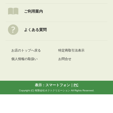
ご利用案内
よくある質問
お店のトップへ戻る
特定商取引法表示
個人情報の取扱い
お問合せ
表示：スマートフォン｜
PC
Copyright (C) 有限会社オクトクリエーション All Rights Reserved.