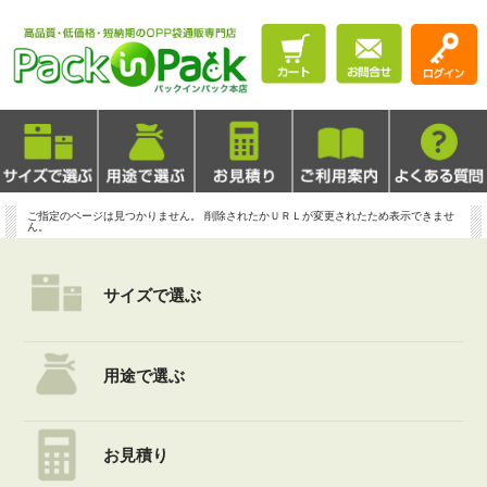
ご指定のページは見つかりません。 削除されたかＵＲＬが変更されたため表示できませ
ん。
サイズで選ぶ
用途で選ぶ
お見積り