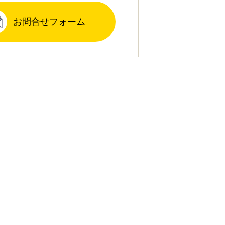
お問合せフォーム