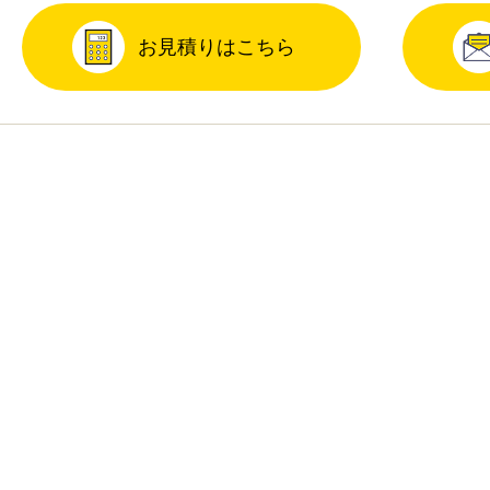
お見積りはこちら