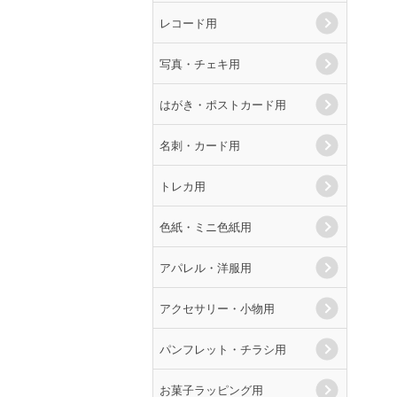
レコード用
写真・チェキ用
はがき・ポストカード用
名刺・カード用
トレカ用
色紙・ミニ色紙用
アパレル・洋服用
アクセサリー・小物用
パンフレット・チラシ用
お菓子ラッピング用