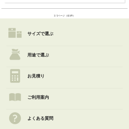
1 / 1ページ（全1件）
サイズで選ぶ
用途で選ぶ
お見積り
ご利用案内
よくある質問