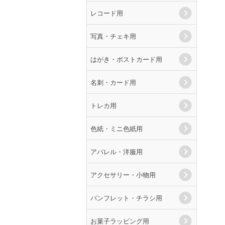
レコード用
写真・チェキ用
はがき・ポストカード用
名刺・カード用
トレカ用
色紙・ミニ色紙用
アパレル・洋服用
アクセサリー・小物用
パンフレット・チラシ用
お菓子ラッピング用