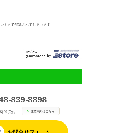
イントまで加算されてしまいます！
48-839-8898
4時間受付
注文用紙はこちら
お問合せフォーム