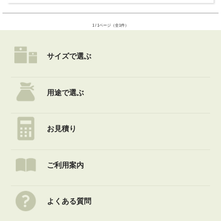
1 / 1ページ（全1件）
サイズで選ぶ
用途で選ぶ
お見積り
ご利用案内
よくある質問