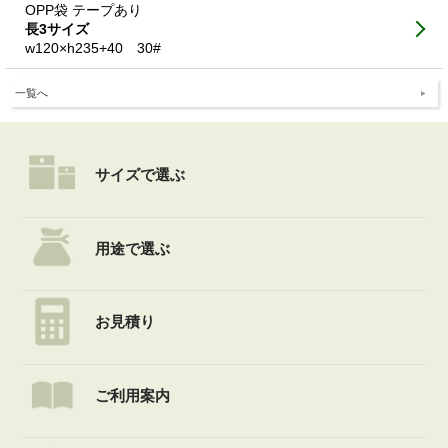
OPP袋 テープあり
長3サイズ
w120×h235+40 30#
一覧へ
サイズで選ぶ
用途で選ぶ
お見積り
ご利用案内