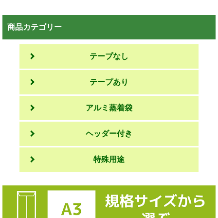
商品カテゴリー
テープなし
テープあり
アルミ蒸着袋
ヘッダー付き
特殊用途