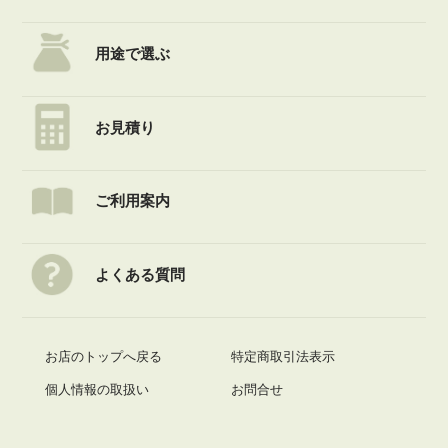
用途で選ぶ
お見積り
ご利用案内
よくある質問
お店のトップへ戻る
特定商取引法表示
個人情報の取扱い
お問合せ