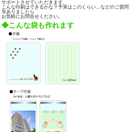
サポートさせていただきます。
こんな印刷はできるかな？予算はこのくらい…などのご質問
等ありましたら
お気軽にお問合せください。
◆こんな袋も作れます