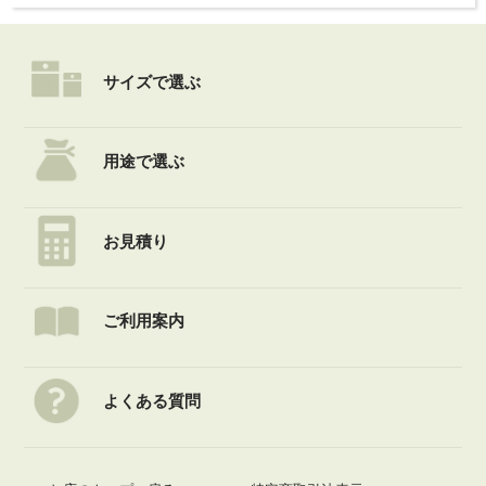
サイズで選ぶ
用途で選ぶ
お見積り
ご利用案内
よくある質問