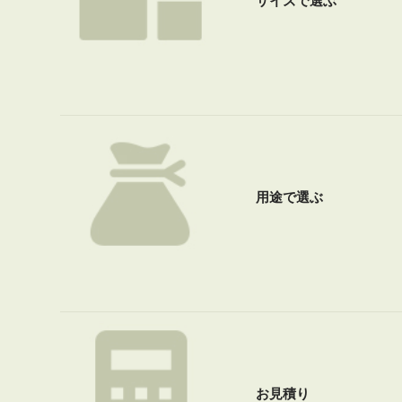
サイズで選ぶ
用途で選ぶ
お見積り