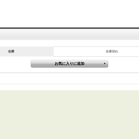
在庫
在庫切れ