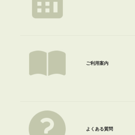
ご利用案内
よくある質問