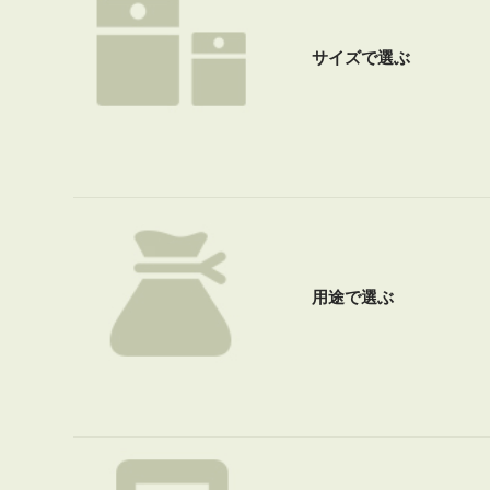
サイズで選ぶ
用途で選ぶ