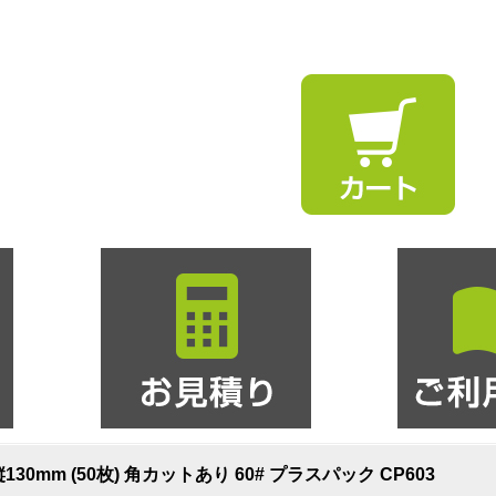
0mm (50枚) 角カットあり 60# プラスパック CP603