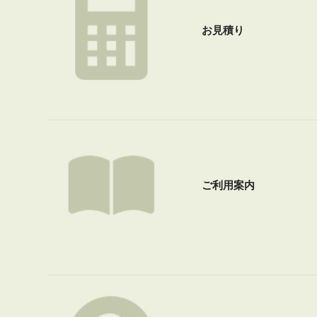
お見積り
ご利用案内