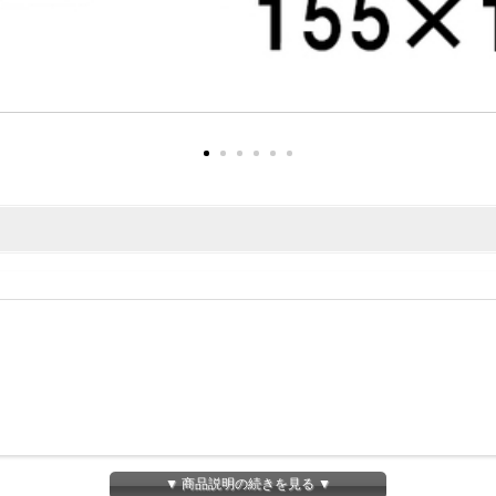
▼ 商品説明の続きを見る ▼