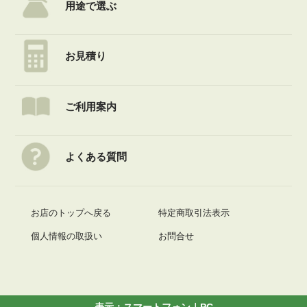
用途で選ぶ
お見積り
ご利用案内
よくある質問
お店のトップへ戻る
特定商取引法表示
個人情報の取扱い
お問合せ