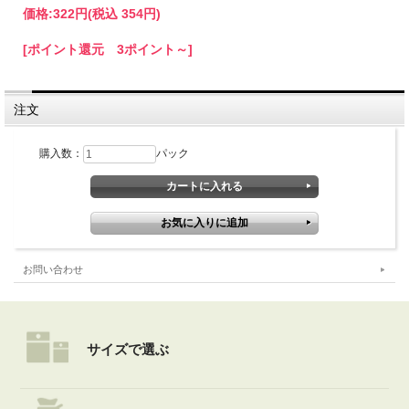
価格:
322円
(税込 354円)
[ポイント還元 3ポイント～]
注文
購入数：
パック
お問い合わせ
サイズで選ぶ