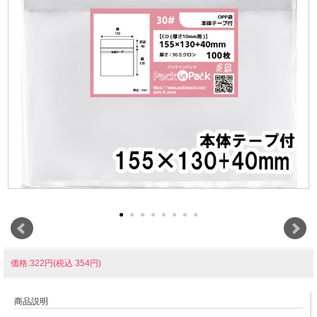
価格:322円(税込 354円)
商品説明