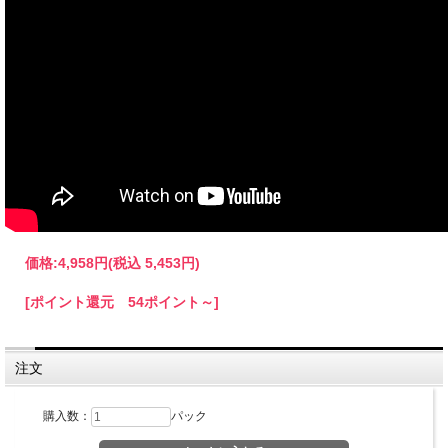
価格:
4,958円
(税込 5,453円)
[ポイント還元 54ポイント～]
注文
購入数：
パック