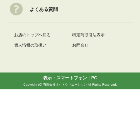
よくある質問
お店のトップへ戻る
特定商取引法表示
個人情報の取扱い
お問合せ
表示：スマートフォン｜
PC
Copyright (C) 有限会社オクトクリエーション All Rights Reserved.