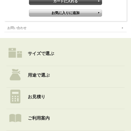
お問い合わせ
サイズで選ぶ
用途で選ぶ
お見積り
ご利用案内