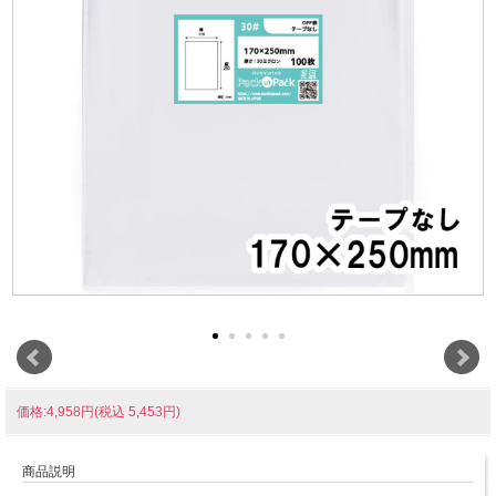
価格:4,958円(税込 5,453円)
商品説明