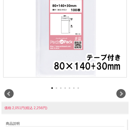
価格:2,051円(税込 2,256円)
商品説明