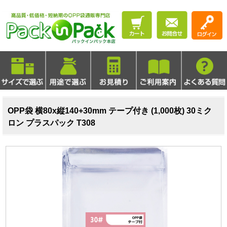
OPP袋 横80x縦140+30mm テープ付き (1,000枚) 30ミク
ロン プラスパック T308