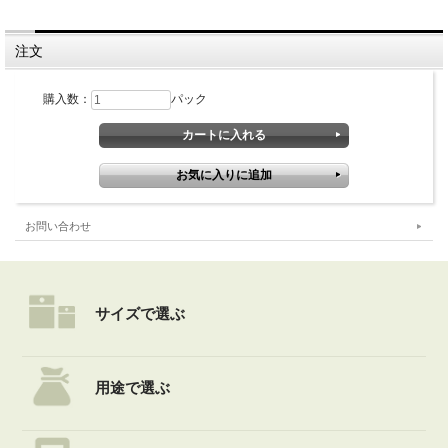
注文
購入数：
パック
お問い合わせ
サイズで選ぶ
用途で選ぶ