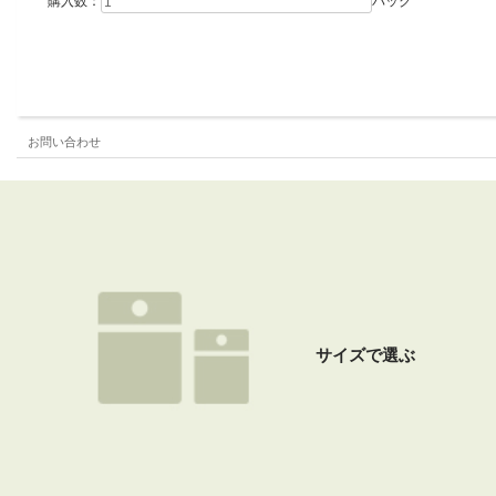
購入数：
パック
お問い合わせ
サイズで選ぶ