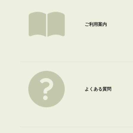
ご利用案内
よくある質問