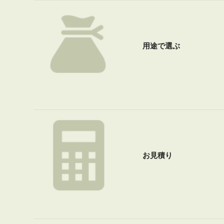
用途で選ぶ
お見積り