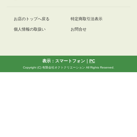
お店のトップへ戻る
特定商取引法表示
個人情報の取扱い
お問合せ
表示：スマートフォン｜
PC
Copyright (C) 有限会社オクトクリエーション All Rights Reserved.