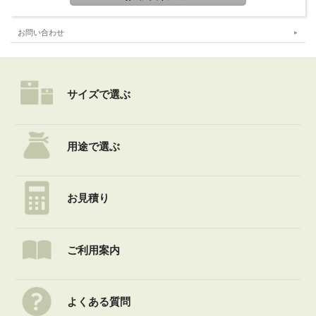
お問い合わせ
サイズで選ぶ
用途で選ぶ
お見積り
ご利用案内
よくある質問