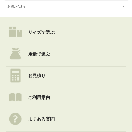
お問い合わせ
サイズで選ぶ
用途で選ぶ
お見積り
ご利用案内
よくある質問