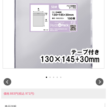
価格:883円(税込 971円)
商品説明