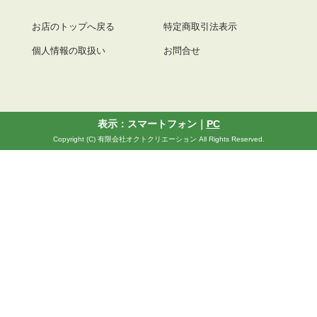
お店のトップへ戻る
特定商取引法表示
個人情報の取扱い
お問合せ
表示：スマートフォン｜
PC
Copyright (C) 有限会社オクトクリエーション All Rights Reserved.