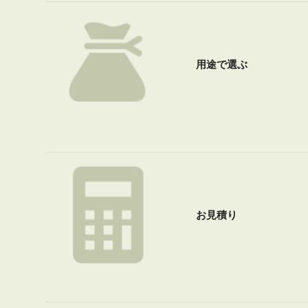
用途で選ぶ
お見積り