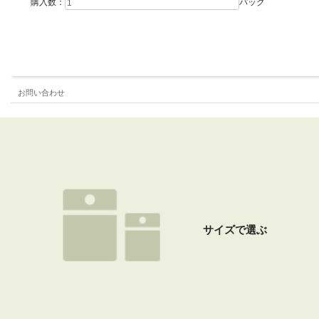
購入数：
パック
お問い合わせ
サイズで選ぶ