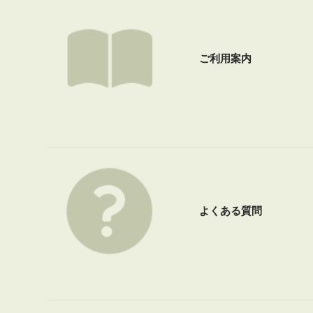
ご利用案内
よくある質問