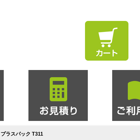
ン プラスパック T311