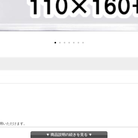
利用いただけます。
▼ 商品説明の続きを見る ▼