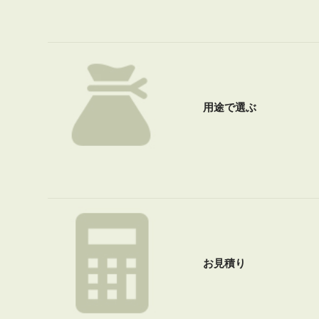
用途で選ぶ
お見積り