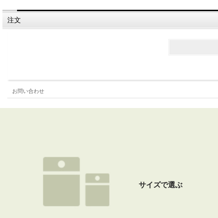
注文
お問い合わせ
サイズで選ぶ