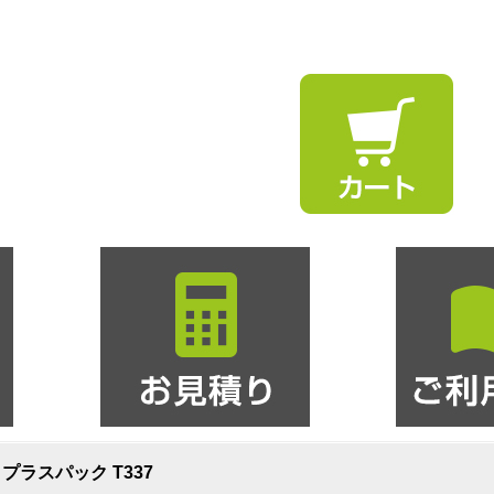
ン プラスパック T337