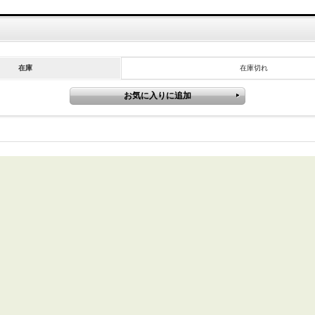
在庫
在庫切れ