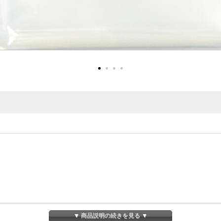
▼ 商品説明の続きを見る ▼