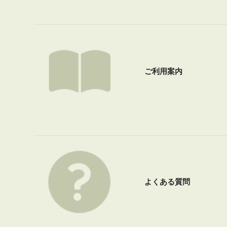
ご利用案内
よくある質問