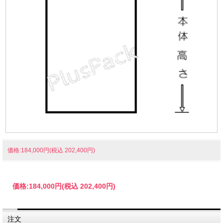
価格:184,000円(税込 202,400円)
価格:
184,000円
(税込 202,400円)
注文