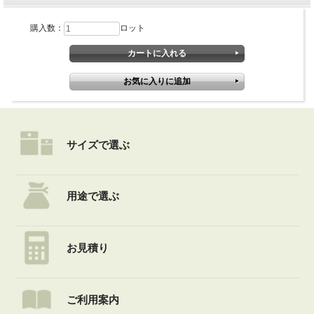
購入数：
ロット
サイズで選ぶ
用途で選ぶ
お見積り
ご利用案内