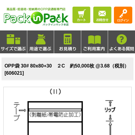
OPP袋 30# 80x80+30 ２C 約50,000枚 @3.68（税別）
[606021]