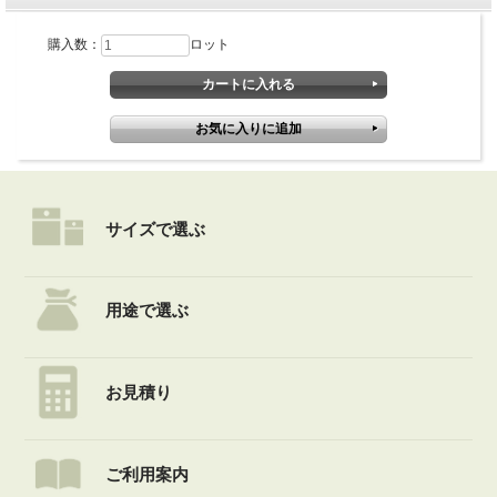
購入数：
ロット
サイズで選ぶ
用途で選ぶ
お見積り
ご利用案内