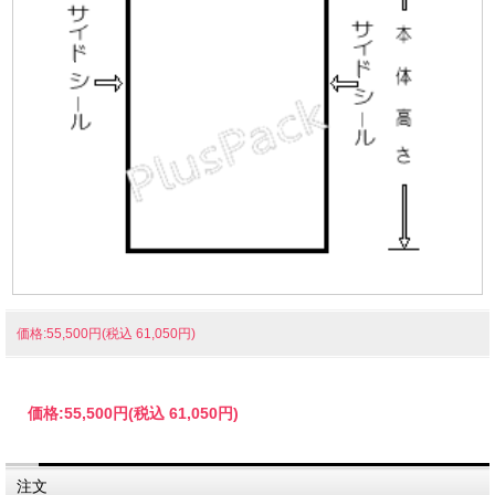
価格:55,500円(税込 61,050円)
価格:
55,500円
(税込 61,050円)
注文