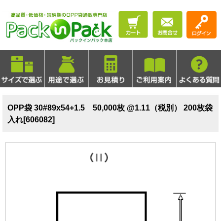
OPP袋 30#89x54+1.5 50,000枚 @1.11（税別） 200枚袋
入れ[606082]