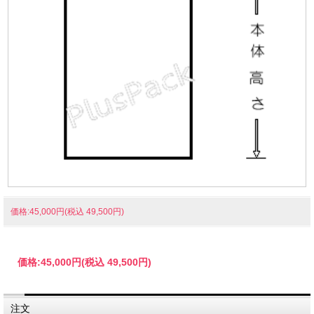
価格:45,000円(税込 49,500円)
価格:
45,000円
(税込 49,500円)
注文