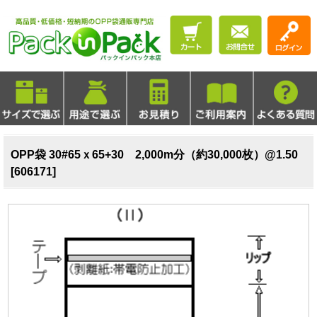
OPP袋 30#65ｘ65+30 2,000m分（約30,000枚）@1.50
[606171]