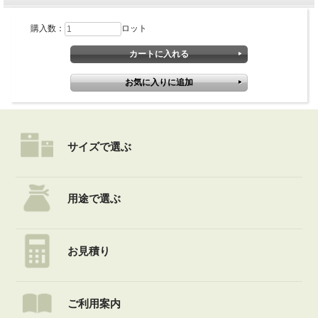
購入数：
ロット
サイズで選ぶ
用途で選ぶ
お見積り
ご利用案内