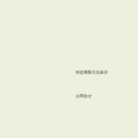
特定商取引法表示
お問合せ