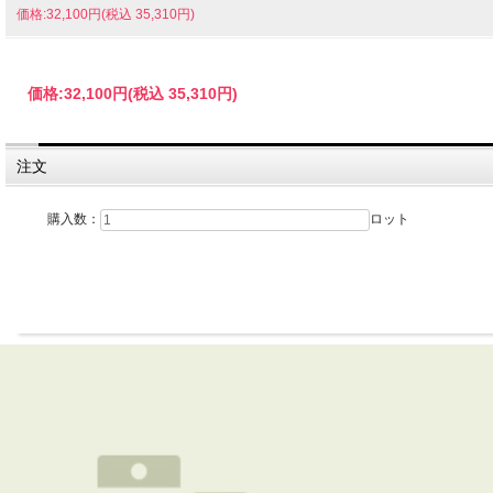
価格:32,100円(税込 35,310円)
価格:
32,100円
(税込 35,310円)
注文
購入数：
ロット