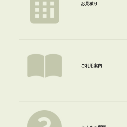
お見積り
ご利用案内