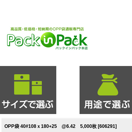
OPP袋 40#108ｘ180+25 @6.42 5,000枚 [606291]