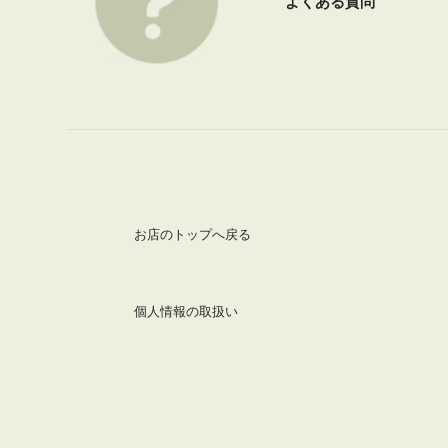
よくある質問
お店のトップへ戻る
個人情報の取扱い