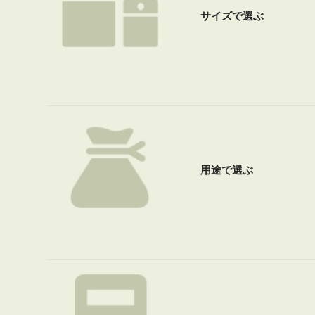
サイズで選ぶ
用途で選ぶ