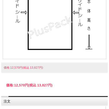
価格:12,570円(税込 13,827円)
価格:
12,570円
(税込 13,827円)
注文