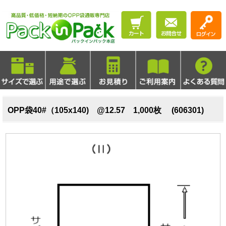
OPP袋40#（105x140) @12.57 1,000枚 (606301)