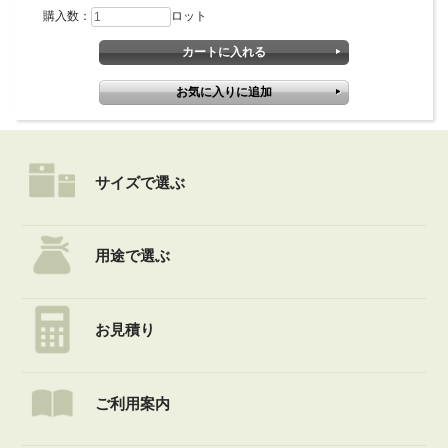
購入数：
ロット
サイズで選ぶ
用途で選ぶ
お見積り
ご利用案内