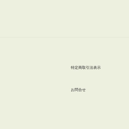
特定商取引法表示
お問合せ