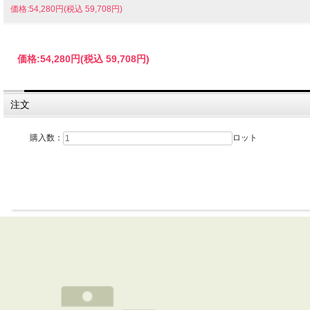
価格:54,280円(税込 59,708円)
価格:
54,280円
(税込 59,708円)
注文
購入数：
ロット