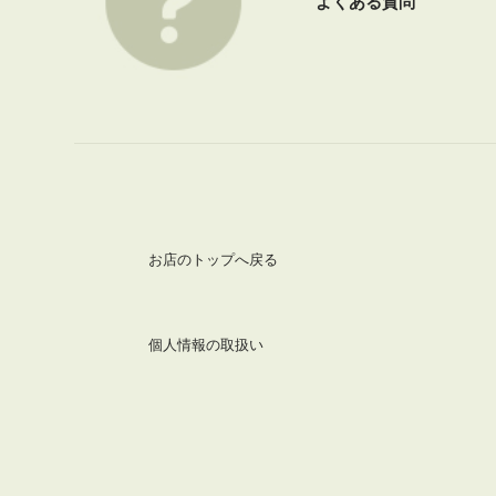
よくある質問
お店のトップへ戻る
個人情報の取扱い