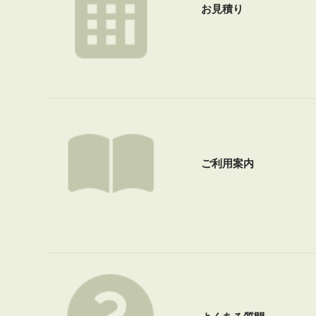
お見積り
ご利用案内