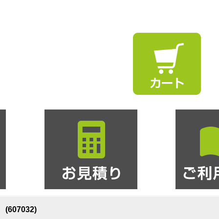
607032)