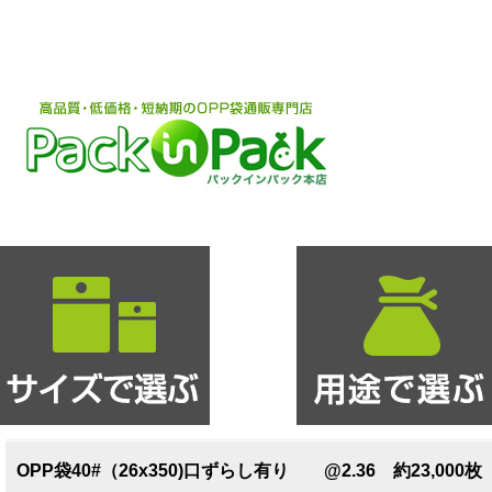
OPP袋40#（26x350)口ずらし有り @2.36 約23,000枚 (