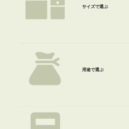
サイズで選ぶ
用途で選ぶ