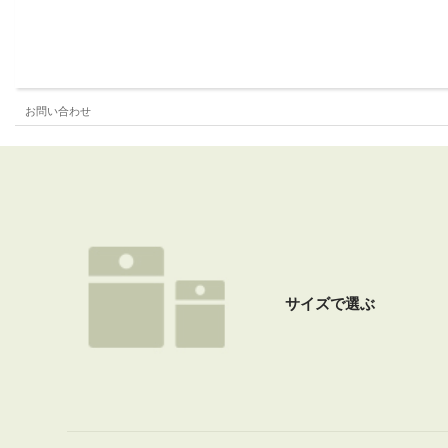
お問い合わせ
サイズで選ぶ