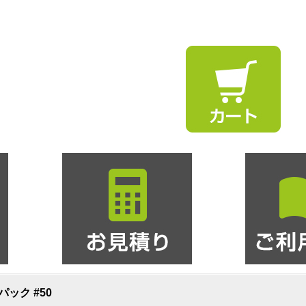
パック #50