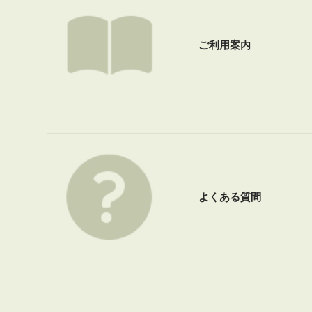
ご利用案内
よくある質問