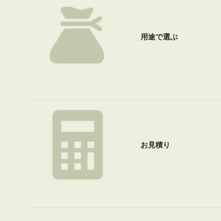
用途で選ぶ
お見積り