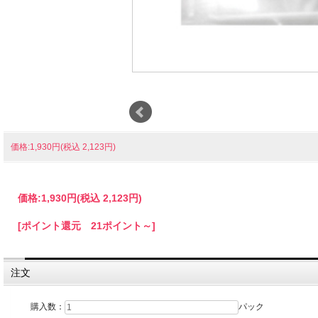
価格:1,930円(税込 2,123円)
価格:
1,930円
(税込 2,123円)
[ポイント還元 21ポイント～]
注文
購入数：
パック