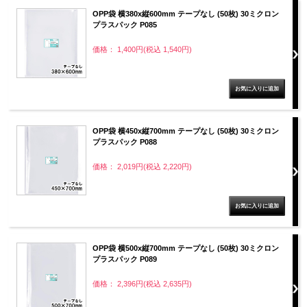
OPP袋 横380x縦600mm テープなし (50枚) 30ミクロン
プラスパック P085
価格： 1,400円(税込 1,540円)
OPP袋 横450x縦700mm テープなし (50枚) 30ミクロン
プラスパック P088
価格： 2,019円(税込 2,220円)
OPP袋 横500x縦700mm テープなし (50枚) 30ミクロン
プラスパック P089
価格： 2,396円(税込 2,635円)