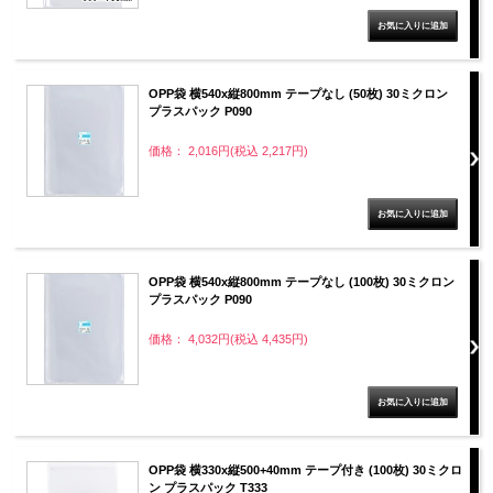
OPP袋 横540x縦800mm テープなし (50枚) 30ミクロン
プラスパック P090
価格： 2,016円(税込 2,217円)
OPP袋 横540x縦800mm テープなし (100枚) 30ミクロン
プラスパック P090
価格： 4,032円(税込 4,435円)
OPP袋 横330x縦500+40mm テープ付き (100枚) 30ミクロ
ン プラスパック T333