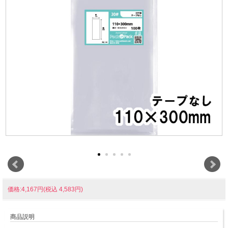
価格:4,167円(税込 4,583円)
商品説明