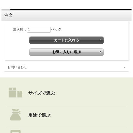
注文
購入数：
パック
お問い合わせ
サイズで選ぶ
用途で選ぶ