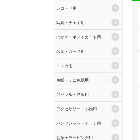
レコード用
写真・チェキ用
はがき・ポストカード用
名刺・カード用
トレカ用
色紙・ミニ色紙用
アパレル・洋服用
アクセサリー・小物用
パンフレット・チラシ用
お菓子ラッピング用