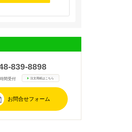
48-839-8898
4時間受付
注文用紙はこちら
お問合せフォーム