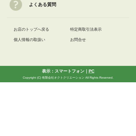
よくある質問
お店のトップへ戻る
特定商取引法表示
個人情報の取扱い
お問合せ
表示：スマートフォン｜
PC
Copyright (C) 有限会社オクトクリエーション All Rights Reserved.