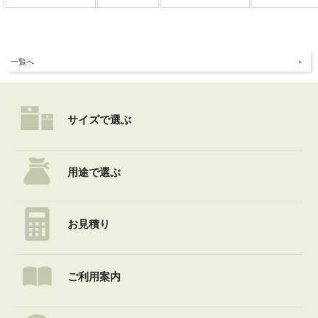
一覧へ
サイズで選ぶ
用途で選ぶ
お見積り
ご利用案内