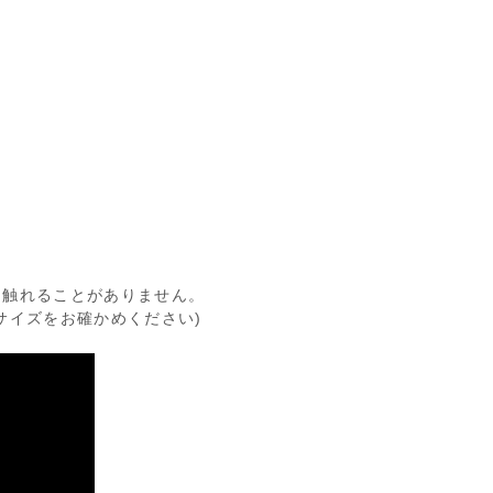
に触れることがありません。
サイズをお確かめください)