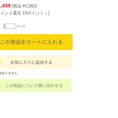
1,439
(税込 ¥1,582)
ポイント還元 15ポイント～]
パック
はありません