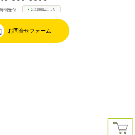
4時間受付
注文用紙はこちら
お問合せフォーム