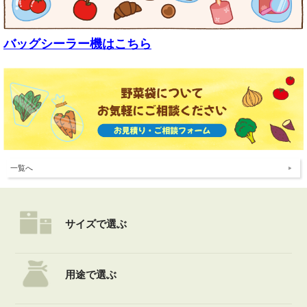
バッグシーラー機はこちら
一覧へ
サイズで選ぶ
用途で選ぶ