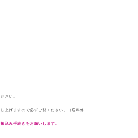
ください。
差し上げますので必ずご覧ください。（送料修
お振込み手続きをお願いします。