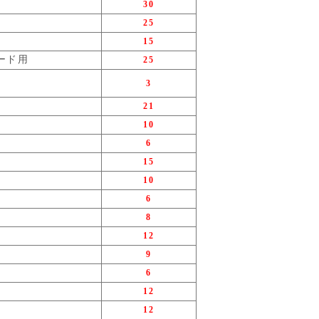
30
25
15
ード用
25
3
21
10
6
15
10
6
8
12
9
6
12
12