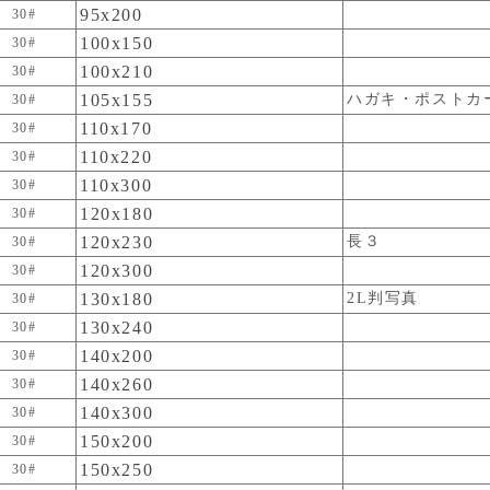
95x200
30#
100x150
30#
100x210
30#
105x155
ハガキ・ポストカ
30#
110x170
30#
110x220
30#
110x300
30#
120x180
30#
120x230
長３
30#
120x300
30#
130x180
2L判写真
30#
130x240
30#
140x200
30#
140x260
30#
140x300
30#
150x200
30#
150x250
30#