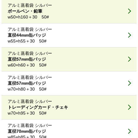
アルミ蒸着袋 シルバー
ボールペン・鉛筆
w50×h160＋30 50#
アルミ蒸着袋 シルバー
直径44mm缶バッジ
w55×h55＋30 50#
アルミ蒸着袋 シルバー
直径57mm缶バッジ
w60×h60＋30 50#
アルミ蒸着袋 シルバー
直径57mm缶バッジ
w70×h80＋30 50#
アルミ蒸着袋 シルバー
トレーディングカード・チェキ
w70×h95＋30 50#
アルミ蒸着袋 シルバー
直径70mm缶バッジ
w85×h85＋30 50#