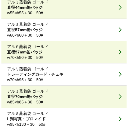
アルミ蒸着袋 ゴールド
直径44mm缶バッジ
w55×h55＋30 50#
アルミ蒸着袋 ゴールド
直径57mm缶バッジ
w60×h60＋30 50#
アルミ蒸着袋 ゴールド
直径57mm缶バッジ
w70×h80＋30 50#
アルミ蒸着袋 ゴールド
トレーディングカード・チェキ
w70×h95＋30 50#
アルミ蒸着袋 ゴールド
直径70mm缶バッジ
w85×h85＋30 50#
アルミ蒸着袋 ゴールド
L判写真・ブロマイド
w95×h130＋30 50#