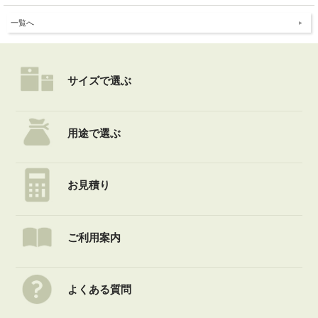
一覧へ
サイズで選ぶ
用途で選ぶ
お見積り
ご利用案内
よくある質問