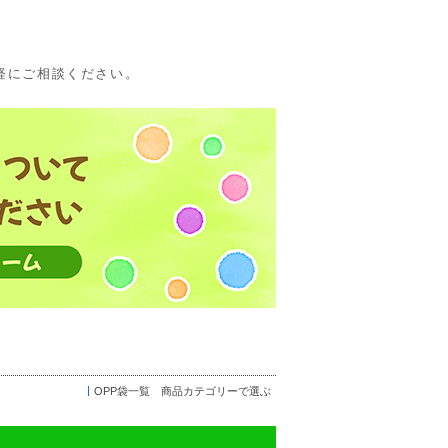
軽にご相談ください。
OPP袋一覧 商品カテゴリーで選ぶ