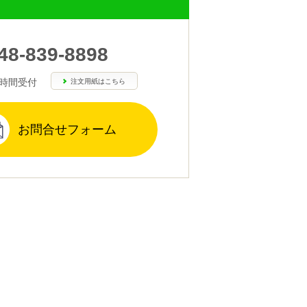
48-839-8898
4時間受付
注文用紙はこちら
お問合せフォーム