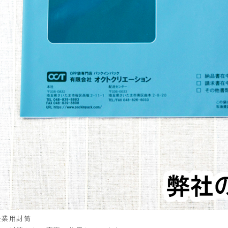
企業用封筒