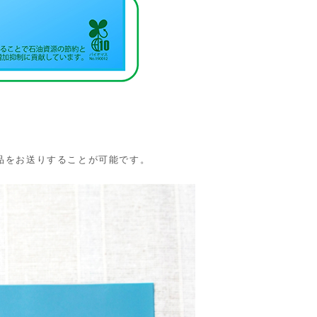
品をお送りすることが可能です。