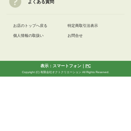
よくある質問
お店のトップへ戻る
特定商取引法表示
個人情報の取扱い
お問合せ
表示：スマートフォン｜
PC
Copyright (C) 有限会社オクトクリエーション All Rights Reserved.