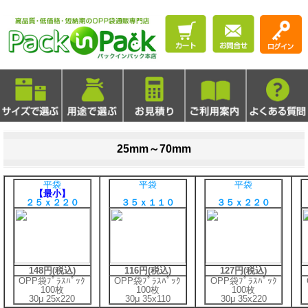
25mm～70mm
平袋
平袋
平袋
【最小】
２５ｘ２２０
３５ｘ１１０
３５ｘ２２０
148円(税込)
116円(税込)
127円(税込)
OPP袋ﾌﾟﾗｽﾊﾟｯｸ
OPP袋ﾌﾟﾗｽﾊﾟｯｸ
OPP袋ﾌﾟﾗｽﾊﾟｯｸ
100枚
100枚
100枚
30μ 25x220
30μ 35x110
30μ 35x220