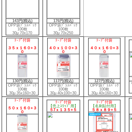
143円(税込)
176円(税込)
OPP袋ﾌﾟﾗｽﾊﾟｯｸ
OPP袋ﾌﾟﾗｽﾊﾟｯｸ
100枚
100枚
30μ 70x170
30μ 70x250
ﾃｰﾌﾟ付袋
ﾃｰﾌﾟ付袋
ﾃｰﾌﾟ付袋
３５ｘ１６０+３
４０ｘ１００+３
４０ｘ１６０+３
０
０
０
130円(税込)
117円(税込)
127円(税込)
OPP袋ﾌﾟﾗｽﾊﾟｯｸ
OPP袋ﾌﾟﾗｽﾊﾟｯｸ
OPP袋ﾌﾟﾗｽﾊﾟｯｸ
100枚
100枚
100枚
30μ 35x160+30
30μ 40x100+30
30μ 40x160+30
ﾃｰﾌﾟ付袋
ﾃｰﾌﾟ付袋
ﾃｰﾌﾟ付袋
【売上ｽﾘｯﾌﾟ用】
【名刺貼付用】
５０ｘ１６０+３
５7ｘ１３５+５
５８ｘ８９+５
０