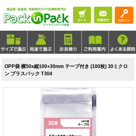
OPP袋 横50x縦100+30mm テープ付き (100枚) 30ミクロ
ン プラスパック T304