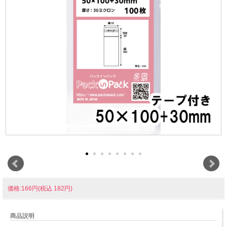
価格:166円(税込 182円)
商品説明