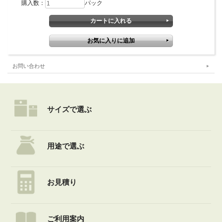
購入数：
パック
お問い合わせ
サイズで選ぶ
用途で選ぶ
お見積り
ご利用案内