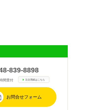
48-839-8898
4時間受付
注文用紙はこちら
お問合せフォーム