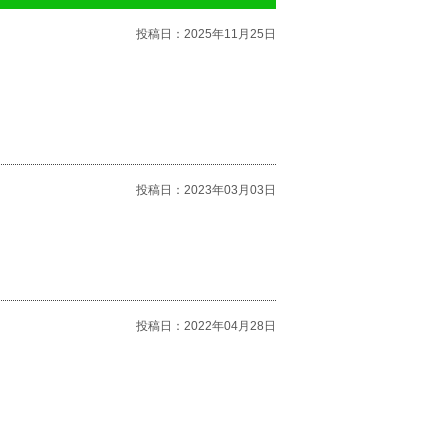
投稿日：
2025年11月25日
投稿日：
2023年03月03日
投稿日：
2022年04月28日