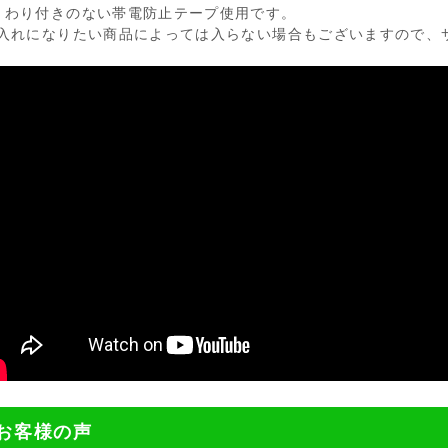
とわり付きのない帯電防止テープ使用です。
お入れになりたい商品によっては入らない場合もございますので、
お客様の声