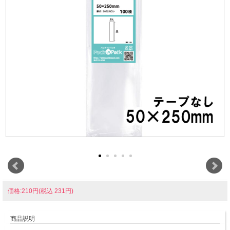
価格:210円(税込 231円)
商品説明