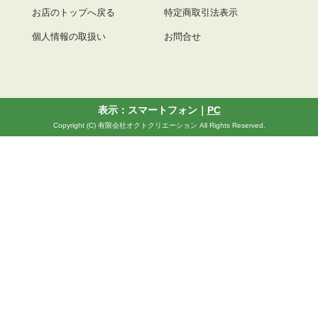
お店のトップへ戻る
特定商取引法表示
個人情報の取扱い
お問合せ
表示：スマートフォン｜
PC
Copyright (C) 有限会社オクトクリエーション All Rights Reserved.