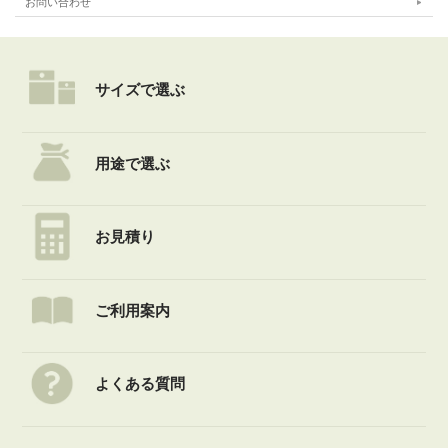
お問い合わせ
サイズで選ぶ
用途で選ぶ
お見積り
ご利用案内
よくある質問