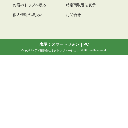
お店のトップへ戻る
特定商取引法表示
個人情報の取扱い
お問合せ
表示：スマートフォン｜
PC
Copyright (C) 有限会社オクトクリエーション All Rights Reserved.