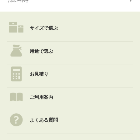
お問い合わせ
サイズで選ぶ
用途で選ぶ
お見積り
ご利用案内
よくある質問