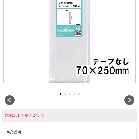
価格:251円(税込 276円)
商品説明