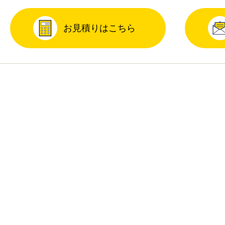
お見積りはこちら