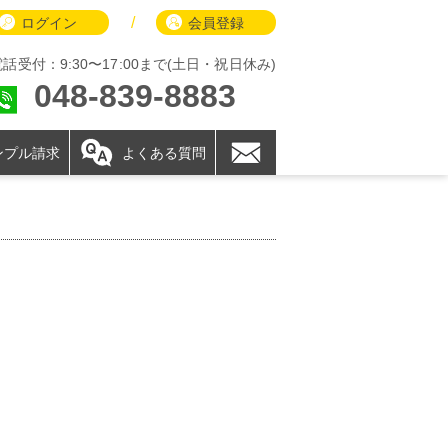
/
ログイン
会員登録
電話受付：9:30〜17:00まで(土日・祝日休み)
048-839-8883
ンプル請求
よくある質問