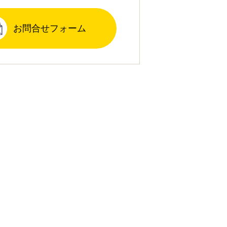
お問合せフォーム