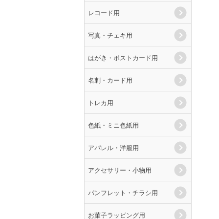
レコード用
写真・チェキ用
はがき・ポストカード用
名刺・カード用
トレカ用
色紙・ミニ色紙用
アパレル・洋服用
アクセサリー・小物用
パンフレット・チラシ用
お菓子ラッピング用