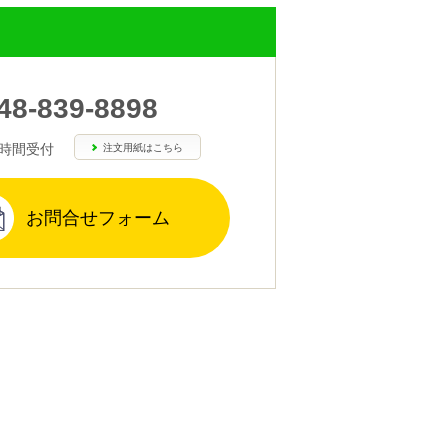
48-839-8898
4時間受付
注文用紙はこちら
お問合せフォーム