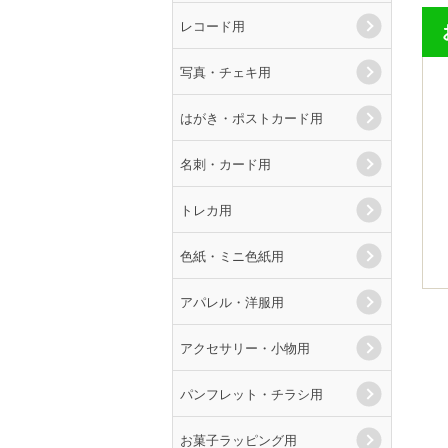
レコード用
写真・チェキ用
はがき・ポストカード用
名刺・カード用
トレカ用
色紙・ミニ色紙用
アパレル・洋服用
アクセサリー・小物用
パンフレット・チラシ用
お菓子ラッピング用