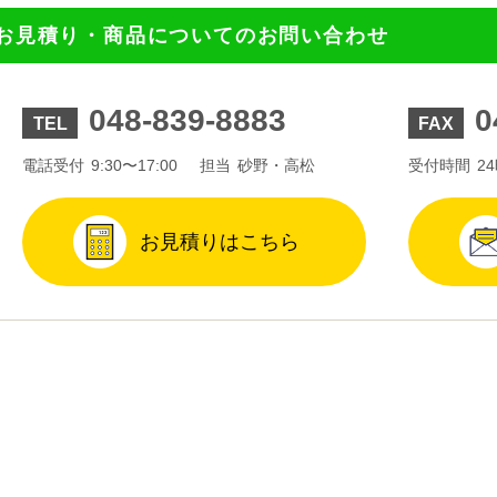
お見積り・商品についてのお問い合わせ
048-839-8883
0
TEL
FAX
電話受付
9:30〜17:00
担当
砂野・高松
受付時間
2
お見積りはこちら