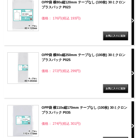
OPP袋 横80x縦120mm テープなし (100枚) 30ミクロン
プラスパック P023
価格： 176円(税込 193円)
OPP袋 横80x縦250mm テープなし (100枚) 30ミクロン
プラスパック P025
価格： 272円(税込 299円)
OPP袋 横110x縦170mm テープなし (100枚) 30ミクロン
プラスパック P035
価格： 274円(税込 301円)