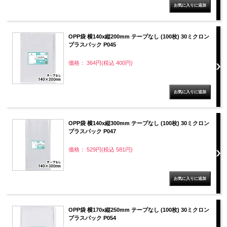
OPP袋 横140x縦200mm テープなし (100枚) 30ミクロン
プラスパック P045
価格： 364円(税込 400円)
OPP袋 横140x縦300mm テープなし (100枚) 30ミクロン
プラスパック P047
価格： 529円(税込 581円)
OPP袋 横170x縦250mm テープなし (100枚) 30ミクロン
プラスパック P054