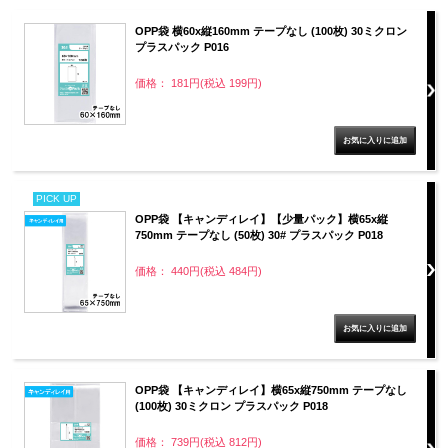
OPP袋 横60x縦160mm テープなし (100枚) 30ミクロン
プラスパック P016
価格： 181円(税込 199円)
PICK UP
OPP袋 【キャンディレイ】【少量パック】横65x縦
750mm テープなし (50枚) 30# プラスパック P018
価格： 440円(税込 484円)
OPP袋 【キャンディレイ】横65x縦750mm テープなし
(100枚) 30ミクロン プラスパック P018
価格： 739円(税込 812円)