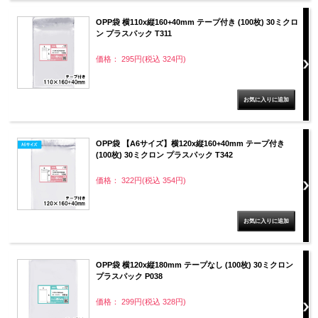
OPP袋 横110x縦160+40mm テープ付き (100枚) 30ミクロ
ン プラスパック T311
価格： 295円(税込 324円)
OPP袋 【A6サイズ】横120x縦160+40mm テープ付き
(100枚) 30ミクロン プラスパック T342
価格： 322円(税込 354円)
OPP袋 横120x縦180mm テープなし (100枚) 30ミクロン
プラスパック P038
価格： 299円(税込 328円)