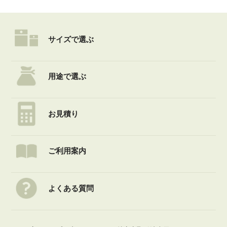
サイズで選ぶ
用途で選ぶ
お見積り
ご利用案内
よくある質問