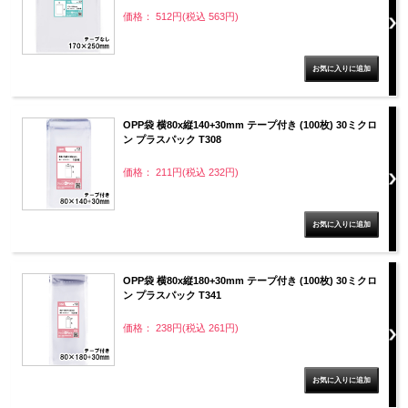
価格： 512円(税込 563円)
OPP袋 横80x縦140+30mm テープ付き (100枚) 30ミクロ
ン プラスパック T308
価格： 211円(税込 232円)
OPP袋 横80x縦180+30mm テープ付き (100枚) 30ミクロ
ン プラスパック T341
価格： 238円(税込 261円)