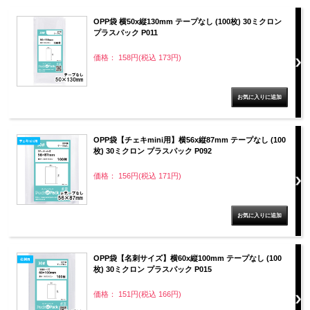
OPP袋 横50x縦130mm テープなし (100枚) 30ミクロン
プラスパック P011
価格： 158円(税込 173円)
OPP袋【チェキmini用】横56x縦87mm テープなし (100
枚) 30ミクロン プラスパック P092
価格： 156円(税込 171円)
OPP袋【名刺サイズ】横60x縦100mm テープなし (100
枚) 30ミクロン プラスパック P015
価格： 151円(税込 166円)