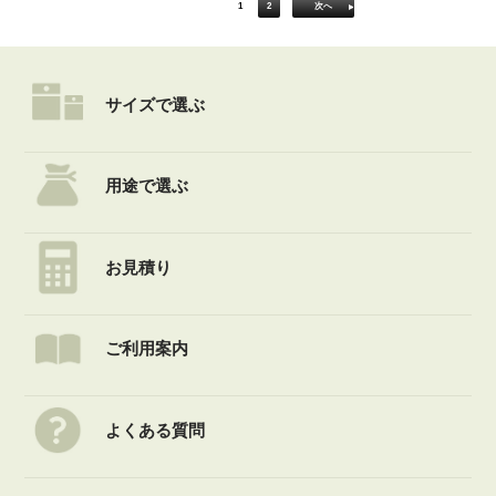
1
2
次へ
サイズで選ぶ
用途で選ぶ
お見積り
ご利用案内
よくある質問