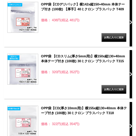
OPP袋【CDデジパック】横142x縦150+40mm 本体テー
プ付き (100枚) 【厚手】40ミクロン プラスパック T409
価格： 438円(税込 481円)
OPP袋 【CDスリム(厚さ5mm用)】横150x縦130+40mm
本体テープ付き (100枚) 30ミクロン プラスパック T315
価格： 320円(税込 352円)
OPP袋【CD(厚さ10mm用)】横155x縦130+40mm 本体テ
ープ付き (100枚) 30ミクロン プラスパック T318
価格： 322円(税込 354円)