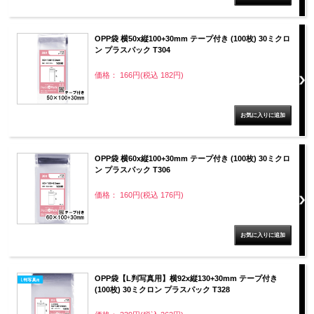
OPP袋 横50x縦100+30mm テープ付き (100枚) 30ミクロ
ン プラスパック T304
価格： 166円(税込 182円)
OPP袋 横60x縦100+30mm テープ付き (100枚) 30ミクロ
ン プラスパック T306
価格： 160円(税込 176円)
OPP袋【L判写真用】横92x縦130+30mm テープ付き
(100枚) 30ミクロン プラスパック T328