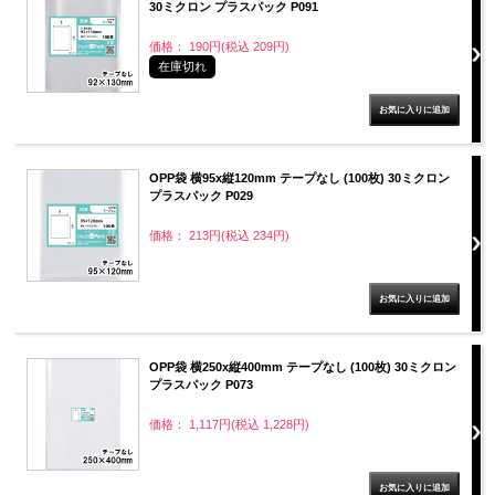
30ミクロン プラスパック P091
価格： 190円(税込 209円)
在庫切れ
OPP袋 横95x縦120mm テープなし (100枚) 30ミクロン
プラスパック P029
価格： 213円(税込 234円)
OPP袋 横250x縦400mm テープなし (100枚) 30ミクロン
プラスパック P073
価格： 1,117円(税込 1,228円)