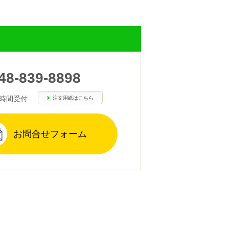
48-839-8898
4時間受付
注文用紙はこちら
お問合せフォーム