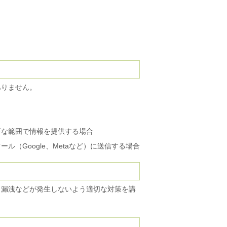
ありません。
要な範囲で情報を提供する場合
（Google、Metaなど）に送信する場合
・漏洩などが発生しないよう適切な対策を講