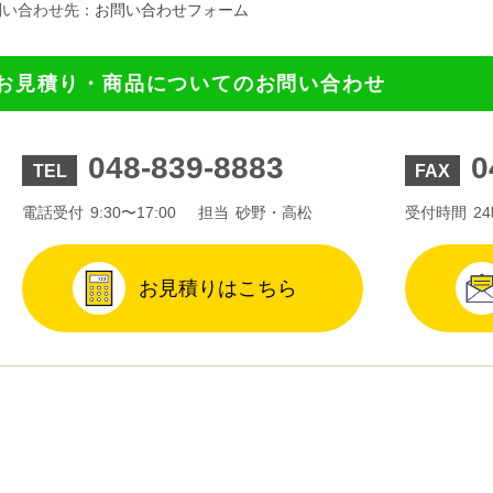
問い合わせ先：
お問い合わせフォーム
お見積り・商品についてのお問い合わせ
048-839-8883
0
TEL
FAX
電話受付
9:30〜17:00
担当
砂野・高松
受付時間
2
お見積りはこちら