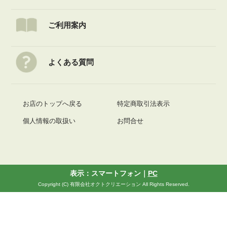
ご利用案内
よくある質問
お店のトップへ戻る
特定商取引法表示
個人情報の取扱い
お問合せ
表示：スマートフォン｜
PC
Copyright (C) 有限会社オクトクリエーション All Rights Reserved.