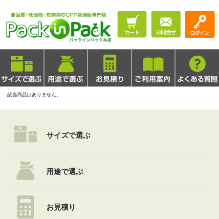
該当商品はありません。
サイズで選ぶ
用途で選ぶ
お見積り