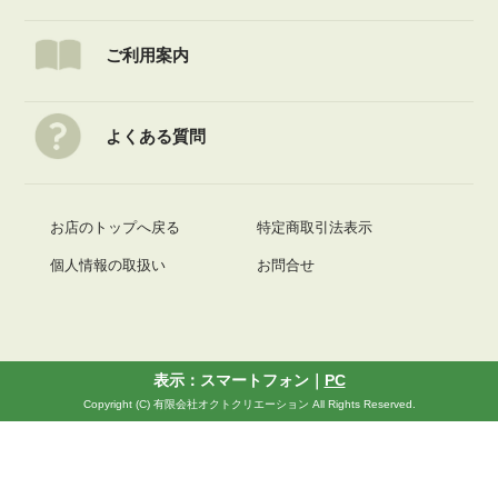
ご利用案内
よくある質問
お店のトップへ戻る
特定商取引法表示
個人情報の取扱い
お問合せ
表示：スマートフォン｜
PC
Copyright (C) 有限会社オクトクリエーション All Rights Reserved.