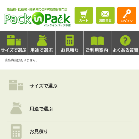
該当商品はありません。
サイズで選ぶ
用途で選ぶ
お見積り