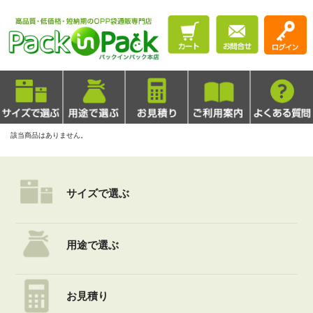
該当商品はありません。
サイズで選ぶ
用途で選ぶ
お見積り