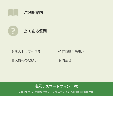
ご利用案内
よくある質問
お店のトップへ戻る
特定商取引法表示
個人情報の取扱い
お問合せ
表示：スマートフォン｜
PC
Copyright (C) 有限会社オクトクリエーション All Rights Reserved.