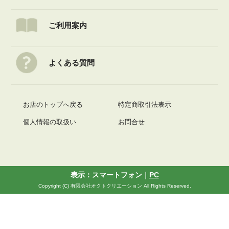
ご利用案内
よくある質問
お店のトップへ戻る
特定商取引法表示
個人情報の取扱い
お問合せ
表示：スマートフォン｜
PC
Copyright (C) 有限会社オクトクリエーション All Rights Reserved.