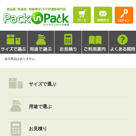
該当商品はありません。
サイズで選ぶ
用途で選ぶ
お見積り