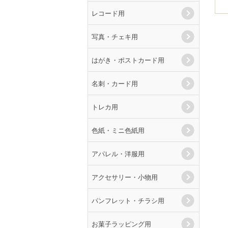
レコード用
写真・チェキ用
はがき・ポストカード用
名刺・カード用
トレカ用
色紙・ミニ色紙用
アパレル・洋服用
アクセサリー・小物用
パンフレット・チラシ用
お菓子ラッピング用